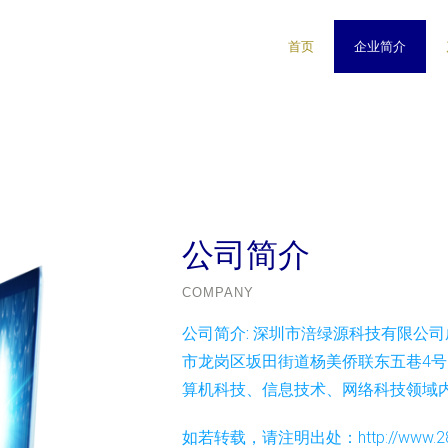
首页
企业简介
公司简介
COMPANY
公司简介:
深圳市涪绿源科技有限公司成
市龙岗区坂田街道杨美侨联东五巷4号
算机科技、信息技术、网络科技领域
如若转载，请注明出处：http://www.285dns