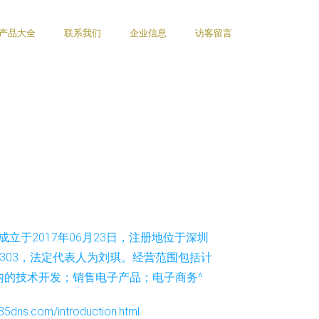
产品大全
联系我们
企业信息
访客留言
立于2017年06月23日，注册地位于深圳
303，法定代表人为刘琪。经营范围包括计
内的技术开发；销售电子产品；电子商务^
.com/introduction.html