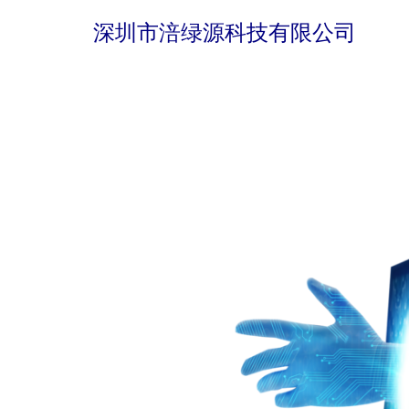
深圳市涪绿源科技有限公司